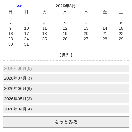
2026年8月
<<
日
月
火
水
木
金
土
1
2
3
4
5
6
7
8
9
10
11
12
13
14
15
16
17
18
19
20
21
22
23
24
25
26
27
28
29
30
31
【月別】
2026年08月(0)
2026年07月(3)
2026年06月(6)
2026年05月(3)
2026年04月(4)
もっとみる