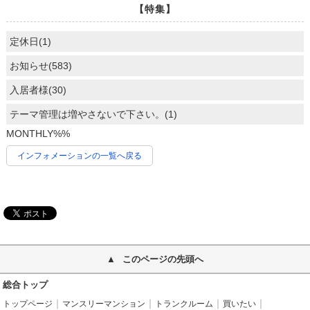
【特集】
定休日(1)
お知らせ(583)
入居者様(30)
テーマ管理は増やさないで下さい。(1)
MONTHLY%%
インフォメーションの一覧へ戻る
このページの先頭へ
総合トップ
トップページ
マンスリーマンション
トランクルーム
買いたい