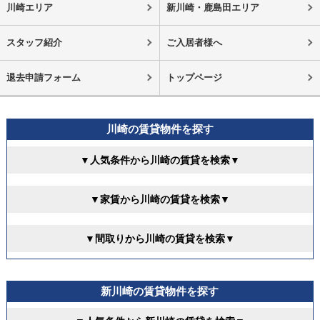
川崎エリア
新川崎・鹿島田エリア
スタッフ紹介
ご入居者様へ
退去申請フォーム
トップページ
川崎の賃貸物件を探す
▼人気条件から川崎の賃貸を検索▼
▼家賃から川崎の賃貸を検索▼
▼間取りから川崎の賃貸を検索▼
新川崎の賃貸物件を探す