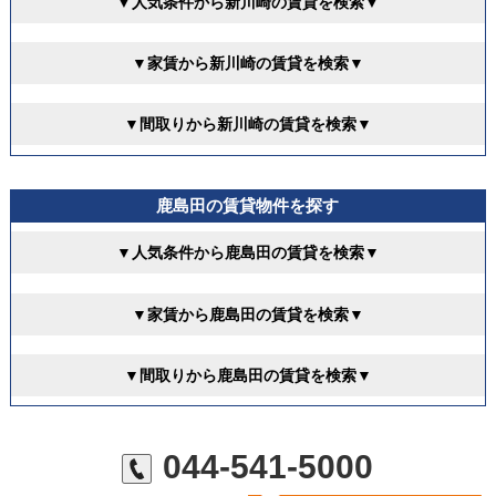
▼人気条件から新川崎の賃貸を検索▼
▼家賃から新川崎の賃貸を検索▼
▼間取りから新川崎の賃貸を検索▼
鹿島田の賃貸物件を探す
▼人気条件から鹿島田の賃貸を検索▼
▼家賃から鹿島田の賃貸を検索▼
▼間取りから鹿島田の賃貸を検索▼
044-541-5000