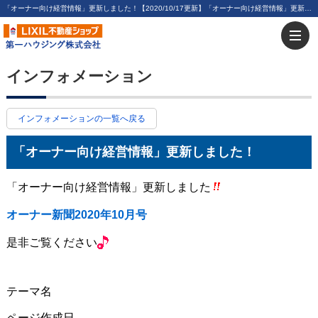
「オーナー向け経営情報」更新しました！【2020/10/17更新】「オーナー向け経営情報」更新しました！ | 川崎・新川崎・鹿島田の賃貸は第一ハウジング株式会社にお任せ下さい！
インフォメーション
インフォメーションの一覧へ戻る
「オーナー向け経営情報」更新しました！
「オーナー向け経営情報」更新しました
オーナー新聞2020年10月号
是非ご覧ください
テーマ名
ページ作成日