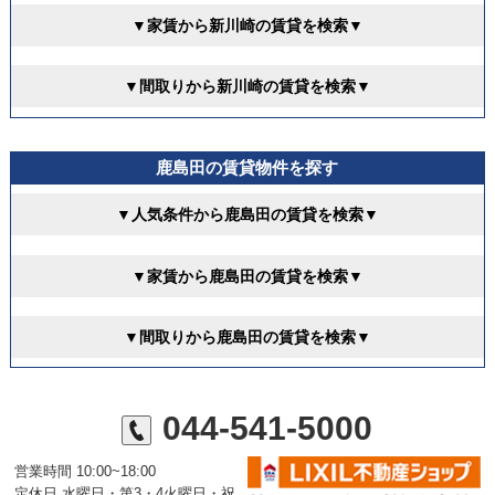
▼家賃から新川崎の賃貸を検索▼
▼間取りから新川崎の賃貸を検索▼
鹿島田の賃貸物件を探す
▼人気条件から鹿島田の賃貸を検索▼
▼家賃から鹿島田の賃貸を検索▼
▼間取りから鹿島田の賃貸を検索▼
044-541-5000
営業時間 10:00~18:00
定休日 水曜日・第3・4火曜日・祝