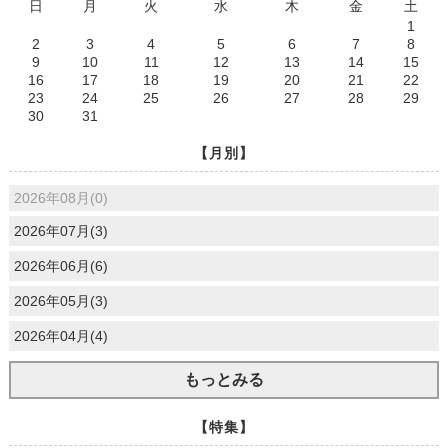
日
月
火
水
木
金
土
1
2
3
4
5
6
7
8
9
10
11
12
13
14
15
16
17
18
19
20
21
22
23
24
25
26
27
28
29
30
31
【月別】
2026年08月(0)
2026年07月(3)
2026年06月(6)
2026年05月(3)
2026年04月(4)
もっとみる
【特集】