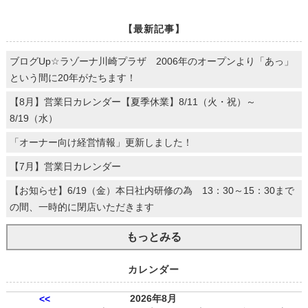
【最新記事】
ブログUp☆ラゾーナ川崎プラザ 2006年のオープンより「あっ」
という間に20年がたちます！
【8月】営業日カレンダー【夏季休業】8/11（火・祝）～
8/19（水）
「オーナー向け経営情報」更新しました！
【7月】営業日カレンダー
【お知らせ】6/19（金）本日社内研修の為 13：30～15：30まで
の間、一時的に閉店いただきます
もっとみる
カレンダー
2026年8月
<<