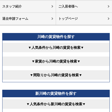
スタッフ紹介
ご入居者様へ
退去申請フォーム
トップページ
川崎の賃貸物件を探す
▼人気条件から川崎の賃貸を検索▼
▼家賃から川崎の賃貸を検索▼
▼間取りから川崎の賃貸を検索▼
新川崎の賃貸物件を探す
▼人気条件から新川崎の賃貸を検索▼