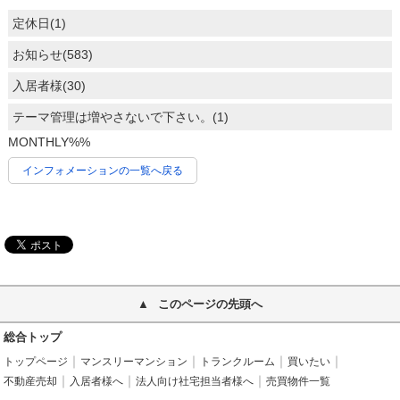
定休日(1)
お知らせ(583)
入居者様(30)
テーマ管理は増やさないで下さい。(1)
MONTHLY%%
インフォメーションの一覧へ戻る
このページの先頭へ
総合トップ
トップページ
マンスリーマンション
トランクルーム
買いたい
不動産売却
入居者様へ
法人向け社宅担当者様へ
売買物件一覧