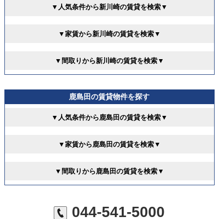
▼人気条件から新川崎の賃貸を検索▼
▼家賃から新川崎の賃貸を検索▼
▼間取りから新川崎の賃貸を検索▼
鹿島田の賃貸物件を探す
▼人気条件から鹿島田の賃貸を検索▼
▼家賃から鹿島田の賃貸を検索▼
▼間取りから鹿島田の賃貸を検索▼
044-541-5000