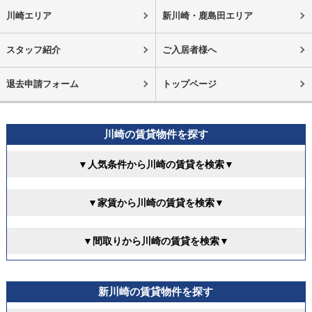
川崎エリア
新川崎・鹿島田エリア
スタッフ紹介
ご入居者様へ
退去申請フォーム
トップページ
川崎の賃貸物件を探す
▼人気条件から川崎の賃貸を検索▼
▼家賃から川崎の賃貸を検索▼
▼間取りから川崎の賃貸を検索▼
新川崎の賃貸物件を探す