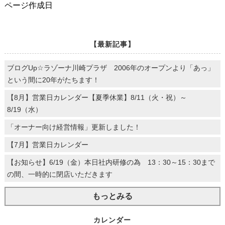
ページ作成日
【最新記事】
ブログUp☆ラゾーナ川崎プラザ 2006年のオープンより「あっ」
という間に20年がたちます！
【8月】営業日カレンダー【夏季休業】8/11（火・祝）～
8/19（水）
「オーナー向け経営情報」更新しました！
【7月】営業日カレンダー
【お知らせ】6/19（金）本日社内研修の為 13：30～15：30まで
の間、一時的に閉店いただきます
もっとみる
カレンダー