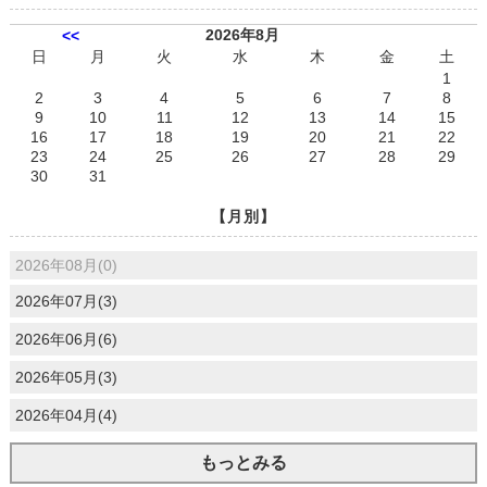
2026年8月
<<
日
月
火
水
木
金
土
1
2
3
4
5
6
7
8
9
10
11
12
13
14
15
16
17
18
19
20
21
22
23
24
25
26
27
28
29
30
31
【月別】
2026年08月(0)
2026年07月(3)
2026年06月(6)
2026年05月(3)
2026年04月(4)
もっとみる