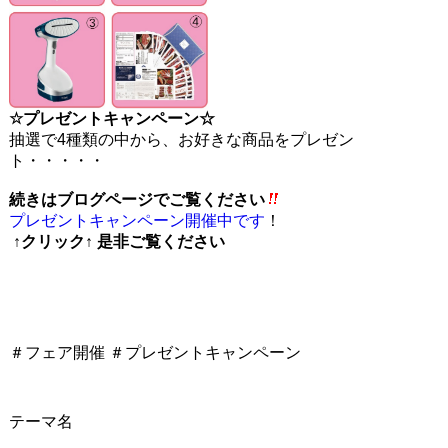
☆プレゼントキャンペーン☆
抽選で4種類の中から、お好きな商品をプレゼン
ト・・・・・
続きはブログページでご覧ください
プレゼントキャンペーン開催中です
！
↑クリック↑ 是非ご覧ください
＃フェア開催 ＃プレゼントキャンペーン
テーマ名