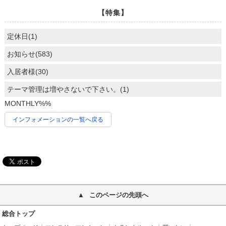
【特集】
定休日(1)
お知らせ(583)
入居者様(30)
テーマ管理は増やさないで下さい。(1)
MONTHLY%%
インフォメーションの一覧へ戻る
このページの先頭へ
総合トップ