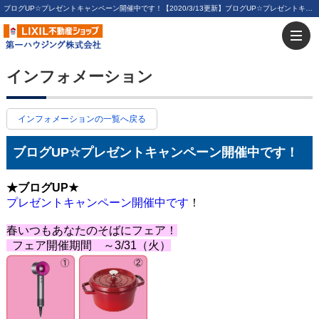
ブログUP☆プレゼントキャンペーン開催中です！【2020/3/13更新】ブログUP☆プレゼントキャンペーン開催中です！ | 川崎・新川崎・鹿島田の賃貸は第一ハウジング株式会社にお任せ下さい！
インフォメーション
インフォメーションの一覧へ戻る
ブログUP☆プレゼントキャンペーン開催中です！
★ブログUP★
プレゼントキャンペーン開催中です
！
春いつもあなたのそばにフェア！
フェア開催期間 ～3/31（火）