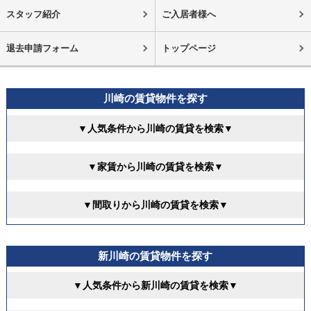
スタッフ紹介
ご入居者様へ
退去申請フォーム
トップページ
川崎の賃貸物件を探す
▼人気条件から川崎の賃貸を検索▼
▼家賃から川崎の賃貸を検索▼
▼間取りから川崎の賃貸を検索▼
新川崎の賃貸物件を探す
▼人気条件から新川崎の賃貸を検索▼