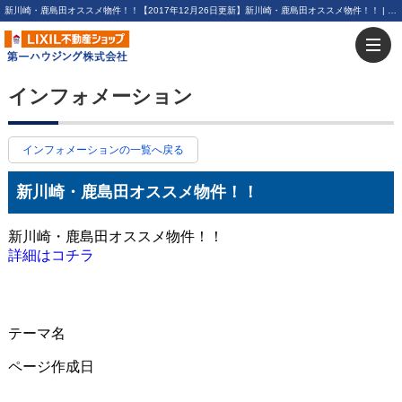
新川崎・鹿島田オススメ物件！！【2017年12月26日更新】新川崎・鹿島田オススメ物件！！ | 川崎・新川崎・鹿島田の賃貸は第一ハウジング株式会社にお任せ下さい！
インフォメーション
インフォメーションの一覧へ戻る
新川崎・鹿島田オススメ物件！！
新川崎・鹿島田オススメ物件！！
詳細はコチラ
テーマ名
ページ作成日