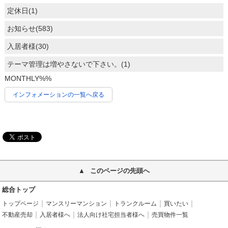
定休日(1)
お知らせ(583)
入居者様(30)
テーマ管理は増やさないで下さい。(1)
MONTHLY%%
インフォメーションの一覧へ戻る
このページの先頭へ
総合トップ
トップページ
マンスリーマンション
トランクルーム
買いたい
不動産売却
入居者様へ
法人向け社宅担当者様へ
売買物件一覧