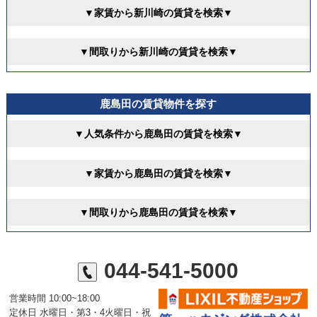
▼家賃から新川崎の賃貸を検索▼
▼間取りから新川崎の賃貸を検索▼
鹿島田の賃貸物件を探す
▼人気条件から鹿島田の賃貸を検索▼
▼家賃から鹿島田の賃貸を検索▼
▼間取りから鹿島田の賃貸を検索▼
044-541-5000
営業時間 10:00~18:00
定休日 水曜日・第3・4火曜日・祝