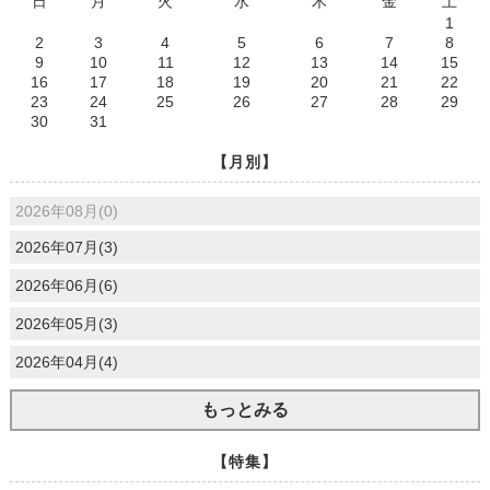
日
月
火
水
木
金
土
1
2
3
4
5
6
7
8
9
10
11
12
13
14
15
16
17
18
19
20
21
22
23
24
25
26
27
28
29
30
31
【月別】
2026年08月(0)
2026年07月(3)
2026年06月(6)
2026年05月(3)
2026年04月(4)
もっとみる
【特集】