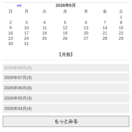
2026年8月
<<
日
月
火
水
木
金
土
1
2
3
4
5
6
7
8
9
10
11
12
13
14
15
16
17
18
19
20
21
22
23
24
25
26
27
28
29
30
31
【月別】
2026年08月(0)
2026年07月(3)
2026年06月(6)
2026年05月(3)
2026年04月(4)
もっとみる