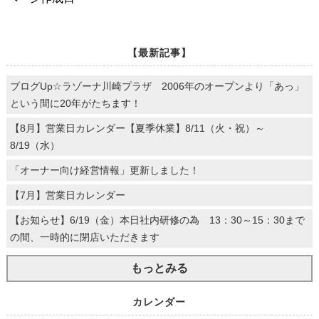
【最新記事】
ブログUp☆ラゾーナ川崎プラザ 2006年のオープンより「あっ」
という間に20年がたちます！
【8月】営業日カレンダー【夏季休業】8/11（火・祝）～
8/19（水）
「オーナー向け経営情報」更新しました！
【7月】営業日カレンダー
【お知らせ】6/19（金）本日社内研修の為 13：30～15：30まで
の間、一時的に閉店いただきます
もっとみる
カレンダー