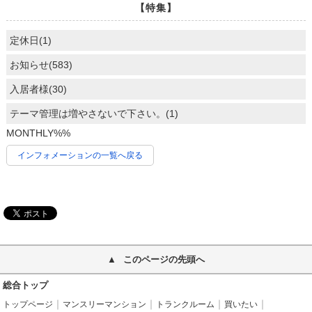
【特集】
定休日(1)
お知らせ(583)
入居者様(30)
テーマ管理は増やさないで下さい。(1)
MONTHLY%%
インフォメーションの一覧へ戻る
このページの先頭へ
総合トップ
トップページ
マンスリーマンション
トランクルーム
買いたい