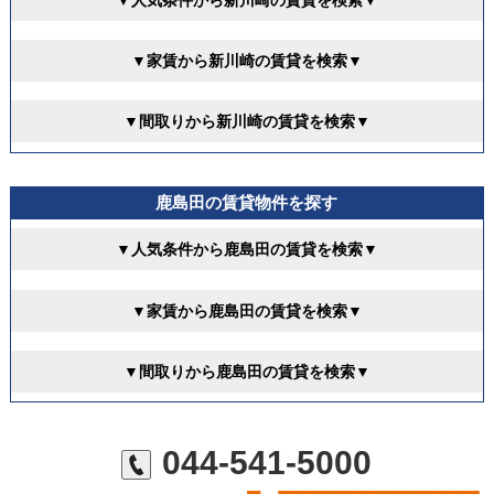
▼人気条件から新川崎の賃貸を検索▼
▼家賃から新川崎の賃貸を検索▼
▼間取りから新川崎の賃貸を検索▼
鹿島田の賃貸物件を探す
▼人気条件から鹿島田の賃貸を検索▼
▼家賃から鹿島田の賃貸を検索▼
▼間取りから鹿島田の賃貸を検索▼
044-541-5000