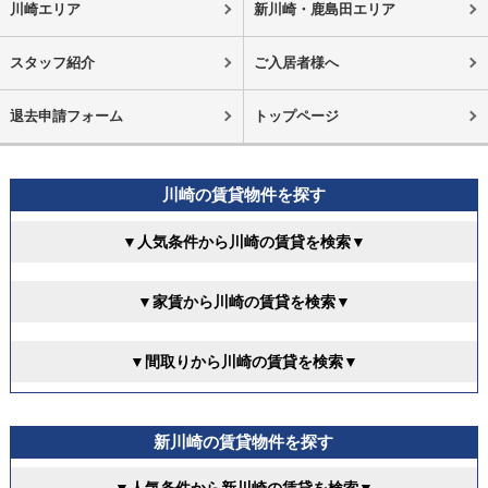
川崎エリア
新川崎・鹿島田エリア
スタッフ紹介
ご入居者様へ
退去申請フォーム
トップページ
川崎の賃貸物件を探す
▼人気条件から川崎の賃貸を検索▼
▼家賃から川崎の賃貸を検索▼
▼間取りから川崎の賃貸を検索▼
新川崎の賃貸物件を探す