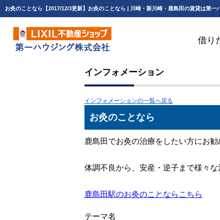
借り
インフォメーション
インフォメーションの一覧へ戻る
お灸のことなら
鹿島田でお灸の治療をしたい方にお勧
体調不良から、安産・逆子まで様々な
鹿島田駅のお灸のことならこちら
テーマ名