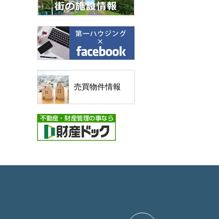
売買物件情報