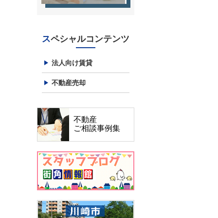
スペシャルコンテンツ
法人向け賃貸
不動産売却
不動産
ご相談事例集