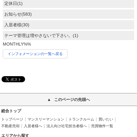
定休日(1)
お知らせ(583)
入居者様(30)
テーマ管理は増やさないで下さい。(1)
MONTHLY%%
インフォメーションの一覧へ戻る
このページの先頭へ
総合トップ
トップページ
マンスリーマンション
トランクルーム
買いたい
不動産売却
入居者様へ
法人向け社宅担当者様へ
売買物件一覧
エリアから探す