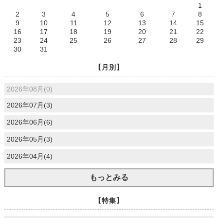
1
2
3
4
5
6
7
8
9
10
11
12
13
14
15
16
17
18
19
20
21
22
23
24
25
26
27
28
29
30
31
【月別】
2026年08月(0)
2026年07月(3)
2026年06月(6)
2026年05月(3)
2026年04月(4)
もっとみる
【特集】