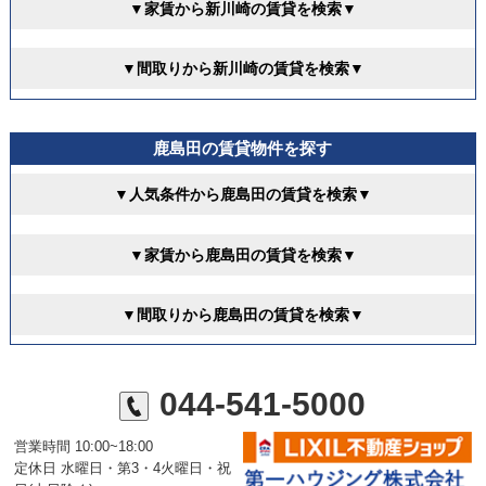
▼家賃から新川崎の賃貸を検索▼
▼間取りから新川崎の賃貸を検索▼
鹿島田の賃貸物件を探す
▼人気条件から鹿島田の賃貸を検索▼
▼家賃から鹿島田の賃貸を検索▼
▼間取りから鹿島田の賃貸を検索▼
044-541-5000
営業時間 10:00~18:00
定休日 水曜日・第3・4火曜日・祝