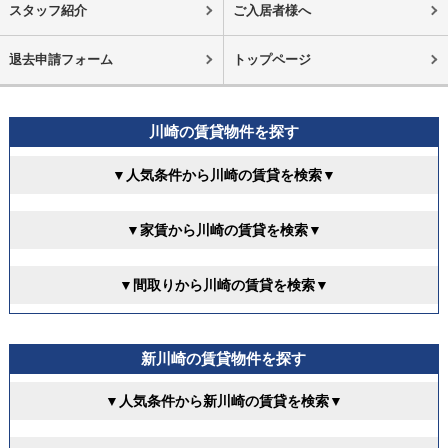
スタッフ紹介
ご入居者様へ
退去申請フォーム
トップページ
川崎の賃貸物件を探す
▼人気条件から川崎の賃貸を検索▼
▼家賃から川崎の賃貸を検索▼
▼間取りから川崎の賃貸を検索▼
新川崎の賃貸物件を探す
▼人気条件から新川崎の賃貸を検索▼