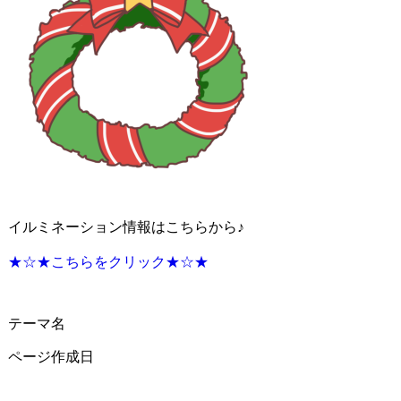
イルミネーション情報はこちらから♪
★☆★こちらをクリック★☆★
テーマ名
ページ作成日