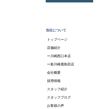
当社について
トップページ
店舗紹介
ー川崎西口本店
ー新川崎鹿島田店
会社概要
採用情報
スタッフ紹介
スタッフブログ
お客様の声