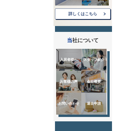
詳しくはこちら
当社について
入居者様へ
スタッフ紹介
お客様の声
会社概要
お問い合わせ
退去申請