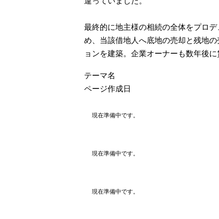
違っていました。
最終的に地主様の相続の全体をプロデ
め、当該借地人へ底地の売却と残地の
ョンを建築。企業オーナーも数年後に
テーマ名
ページ作成日
現在準備中です。
現在準備中です。
現在準備中です。