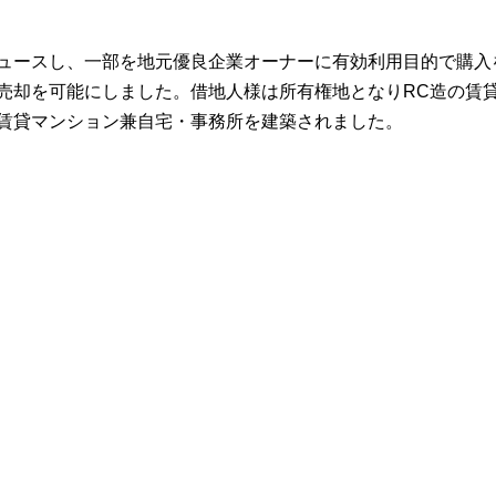
ュースし、一部を地元優良企業オーナーに有効利用目的で購入
売却を可能にしました。借地人様は所有権地となりRC造の賃
賃貸マンション兼自宅・事務所を建築されました。