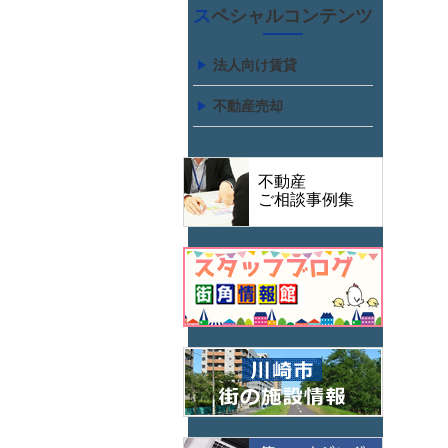
スペシャルコンテンツ
法人向け賃貸
不動産売却
不動産
ご相談事例集