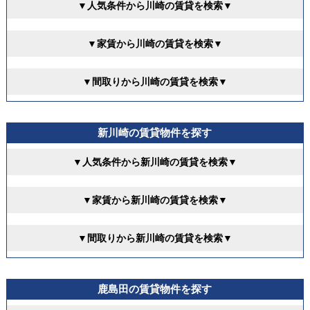
▼人気条件から川崎の賃貸を検索▼
▼家賃から川崎の賃貸を検索▼
▼間取りから川崎の賃貸を検索▼
新川崎の賃貸物件を探す
▼人気条件から新川崎の賃貸を検索▼
▼家賃から新川崎の賃貸を検索▼
▼間取りから新川崎の賃貸を検索▼
鹿島田の賃貸物件を探す