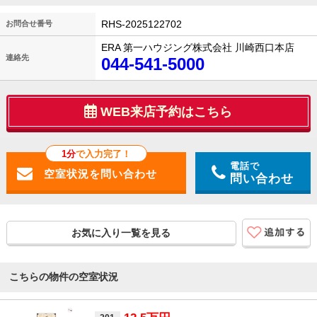
RHS-2025122702
お問合せ番号
ERA 第一ハウジング株式会社 川崎西口本店
連絡先
044-541-5000
WEB来店予約はこちら
1分
で入力完了！
電話で
問い合わせ
お気に入り一覧を見る
こちらの物件の空室状況