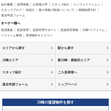
会社概要
採用情報
お客様の声
スタッフ紹介
インフォメーション
スタッフブログ
街紹介
個人情報の取扱いについて
保険勧誘方針
退去申請フォーム
オーナー様へ
賃貸募集
賃貸管理
賃貸管理サポート
賃貸経営情報
川崎×リフォーム
リフォーム事例
管理物件ギャラリー
エリアから探す
駅から探す
川崎エリア
新川崎・鹿島田エリア
スタッフ紹介
ご入居者様へ
退去申請フォーム
トップページ
川崎の賃貸物件を探す