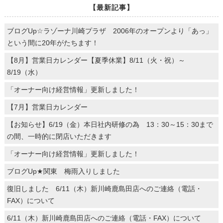
【最新記事】
ブログUp☆ラゾーナ川崎プラザ 2006年のオープンより「あっ」
という間に20年がたちます！
【8月】営業日カレンダー【夏季休業】8/11（火・祝）～
8/19（水）
「オーナー向け経営情報」更新しました！
【7月】営業日カレンダー
【お知らせ】6/19（金）本日社内研修の為 13：30～15：30まで
の間、一時的に閉店いただきます
「オーナー向け経営情報」更新しました！
ブログUp★関東 梅雨入りしました
復旧しました 6/11（木）新川崎鹿島田店へのご連絡（電話・
FAX）について
6/11（木）新川崎鹿島田店へのご連絡（電話・FAX）について