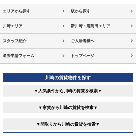
エリアから探す
駅から探す
川崎エリア
新川崎・鹿島田エリア
スタッフ紹介
ご入居者様へ
退去申請フォーム
トップページ
川崎の賃貸物件を探す
▼人気条件から川崎の賃貸を検索▼
▼家賃から川崎の賃貸を検索▼
▼間取りから川崎の賃貸を検索▼