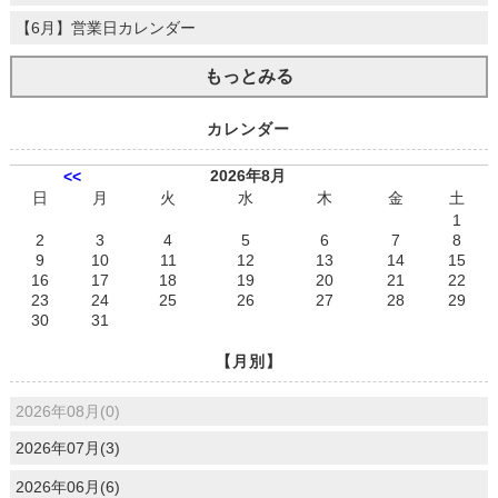
【6月】営業日カレンダー
もっとみる
カレンダー
2026年8月
<<
日
月
火
水
木
金
土
1
2
3
4
5
6
7
8
9
10
11
12
13
14
15
16
17
18
19
20
21
22
23
24
25
26
27
28
29
30
31
【月別】
2026年08月(0)
2026年07月(3)
2026年06月(6)