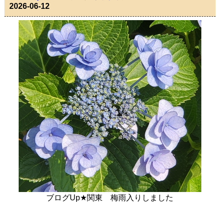
2026-06-12
ブログUp★関東 梅雨入りしました