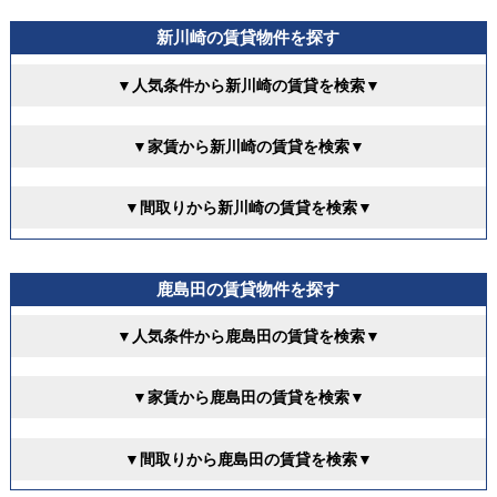
新川崎の賃貸物件を探す
▼人気条件から新川崎の賃貸を検索▼
▼家賃から新川崎の賃貸を検索▼
▼間取りから新川崎の賃貸を検索▼
鹿島田の賃貸物件を探す
▼人気条件から鹿島田の賃貸を検索▼
▼家賃から鹿島田の賃貸を検索▼
▼間取りから鹿島田の賃貸を検索▼