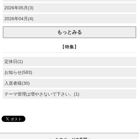
2026年05月(3)
2026年04月(4)
もっとみる
【特集】
定休日(1)
お知らせ(583)
入居者様(30)
テーマ管理は増やさないで下さい。(1)