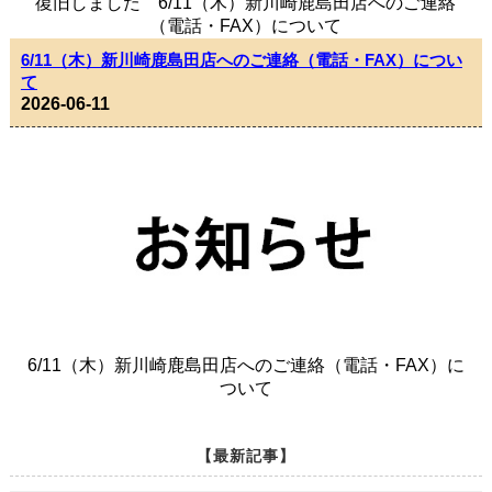
復旧しました 6/11（木）新川崎鹿島田店へのご連絡
（電話・FAX）について
6/11（木）新川崎鹿島田店へのご連絡（電話・FAX）につい
て
2026-06-11
6/11（木）新川崎鹿島田店へのご連絡（電話・FAX）に
ついて
【最新記事】