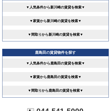
▼人気条件から新川崎の賃貸を検索▼
▼家賃から新川崎の賃貸を検索▼
▼間取りから新川崎の賃貸を検索▼
鹿島田の賃貸物件を探す
▼人気条件から鹿島田の賃貸を検索▼
▼家賃から鹿島田の賃貸を検索▼
▼間取りから鹿島田の賃貸を検索▼