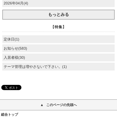
2026年04月(4)
もっとみる
【特集】
定休日(1)
お知らせ(583)
入居者様(30)
テーマ管理は増やさないで下さい。(1)
このページの先頭へ
総合トップ