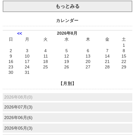
もっとみる
カレンダー
2026年8月
<<
日
月
火
水
木
金
土
1
2
3
4
5
6
7
8
9
10
11
12
13
14
15
16
17
18
19
20
21
22
23
24
25
26
27
28
29
30
31
【月別】
2026年08月(0)
2026年07月(3)
2026年06月(6)
2026年05月(3)